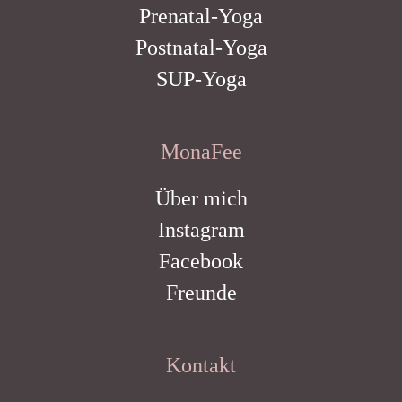
Prenatal-Yoga
Postnatal-Yoga
SUP-Yoga
MonaFee
Über mich
Instagram
Facebook
Freunde
Kontakt