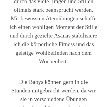
durch das viele Tragen und Stillen
oftmals stark beansprucht werden.
Mit bewussten Atemübungen schaffe
ich einen wohligen Moment der Stille
und durch gezielte Asanas stabilisiere
ich die körperliche Fitness und das
geistige Wohlbefinden nach dem
Wochenbett.
Die Babys können gern in die
Stunden mitgebracht werden, da wir
sie in verschiedene Übungen