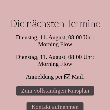
Die nächsten Termine
Dienstag, 11. August,
08:00 Uhr
:
Morning Flow
Dienstag, 11. August,
08:00 Uhr
:
Morning Flow
Anmeldung per
Mail
.
Zum vollständigen Kursplan
Kontakt aufnehmen