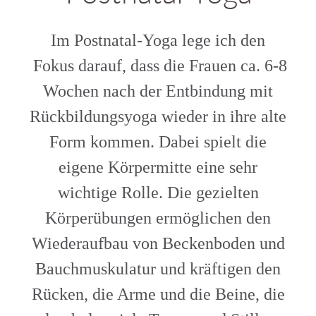
Im Postnatal-Yoga lege ich den
Fokus darauf, dass die Frauen ca. 6-8
Wochen nach der Entbindung mit
Rückbildungsyoga wieder in ihre alte
Form kommen. Dabei spielt die
eigene Körpermitte eine sehr
wichtige Rolle. Die gezielten
Körperübungen ermöglichen den
Wiederaufbau von Beckenboden und
Bauchmuskulatur und kräftigen den
Rücken, die Arme und die Beine, die