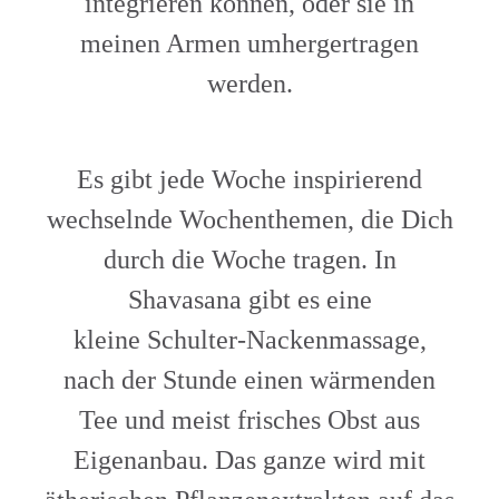
integrieren können, oder sie in
meinen Armen umhergertragen
werden.
Es gibt jede Woche inspirierend
wechselnde Wochenthemen, die Dich
durch die Woche tragen. In
Shavasana gibt es eine
kleine Schulter-Nackenmassage,
nach der Stunde einen wärmenden
Tee und meist frisches Obst aus
Eigenanbau. Das ganze wird mit