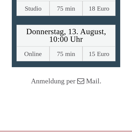
Studio
75 min
18 Euro
Donnerstag, 13. August,
10:00 Uhr
Online
75 min
15 Euro
Anmeldung per
Mail
.