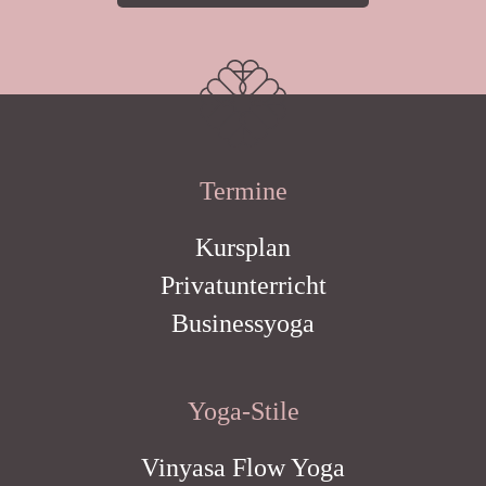
Termine
Kursplan
Privatunterricht
Businessyoga
Yoga-Stile
Vinyasa Flow Yoga